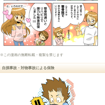
※この漫画の無断転載・複製を禁じます
自損事故・対物事故による保険