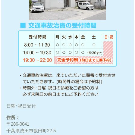
日曜･祝日受付
住所：
〒286-0041
千葉県成田市飯田町22-5