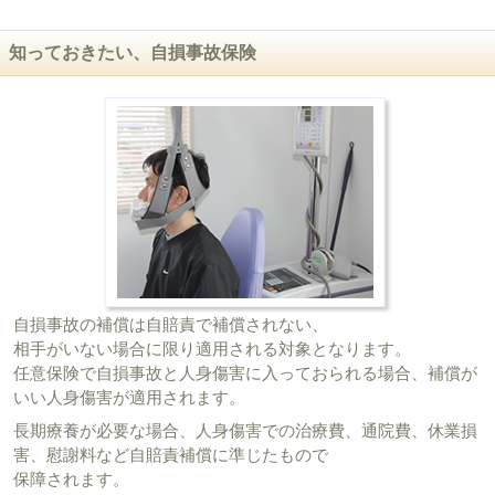
知っておきたい、自損事故保険
自損事故の補償は自賠責で補償されない、
相手がいない場合に限り適用される対象となります。
任意保険で自損事故と人身傷害に入っておられる場合、補償が
いい人身傷害が適用されます。
長期療養が必要な場合、人身傷害での治療費、通院費、休業損
害、慰謝料など自賠責補償に準じたもので
保障されます。