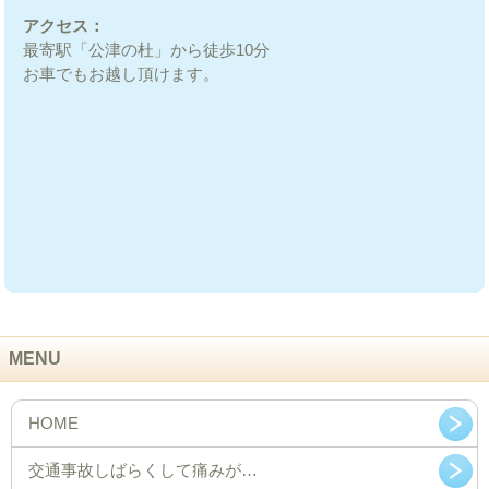
アクセス：
最寄駅「公津の杜」から徒歩10分
お車でもお越し頂けます。
MENU
HOME
交通事故しばらくして痛みが…