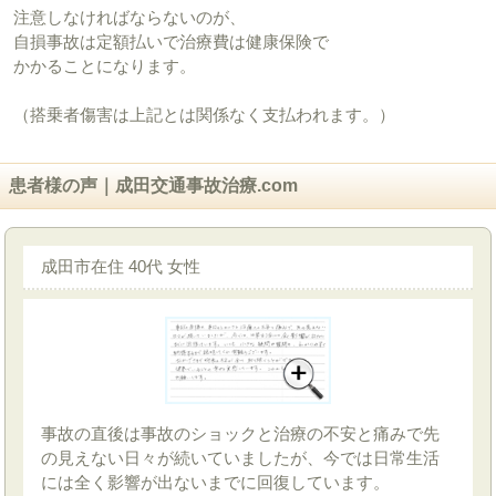
注意しなければならないのが、
自損事故は定額払いで治療費は健康保険で
かかることになります。
（搭乗者傷害は上記とは関係なく支払われます。）
患者様の声｜成田交通事故治療.com
成田市在住 40代 女性
事故の直後は事故のショックと治療の不安と痛みで先
の見えない日々が続いていましたが、今では日常生活
には全く影響が出ないまでに回復しています。