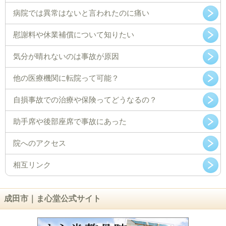
病院では異常はないと言われたのに痛い
慰謝料や休業補償について知りたい
気分が晴れないのは事故が原因
他の医療機関に転院って可能？
自損事故での治療や保険ってどうなるの？
助手席や後部座席で事故にあった
院へのアクセス
相互リンク
成田市｜ま心堂公式サイト