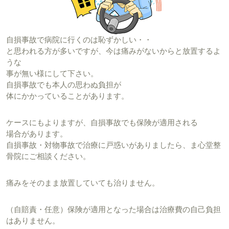
自損事故で病院に行くのは恥ずかしい・・
と思われる方が多いですが、今は痛みがないからと放置するよ
うな
事が無い様にして下さい。
自損事故でも本人の思わぬ負担が
体にかかっていることがあります。
ケースにもよりますが、自損事故でも保険が適用される
場合があります。
自損事故・対物事故で治療に戸惑いがありましたら、ま心堂整
骨院にご相談ください。
痛みをそのまま放置していても治りません。
（自賠責・任意）保険が適用となった場合は治療費の自己負担
はありません。