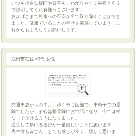
いつも小さな疑問や質問も、わかりやすく納得するま
で説明してくれ有難うございます。
おかげさまで将来への不安が全て取り除くことができ
ました。健康でいることの幸せを実感しています。こ
れからもよろしくお願いします。
成田市在住 60代 女性
交通事故からの半月、歩く事も困難で、車椅子での通
院でしたが、ま心堂整骨院にお世話になり、今では杖
なしで歩けるようになりました。
通院して歩ける喜びが一番嬉しいように思います。
先生方も皆さん、とても感じが良く、嬉しく思いま