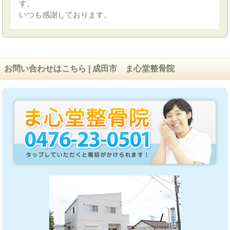
す。
いつも感謝しております。
お問い合わせはこちら | 成田市 ま心堂整骨院