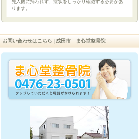
先入観に捕われず、症状をしっかり確認する必要があ
ります。
お問い合わせはこちら | 成田市 ま心堂整骨院