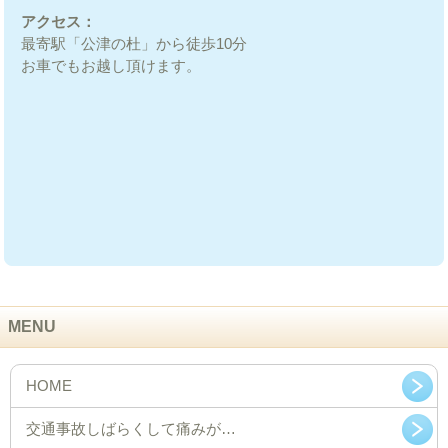
アクセス：
最寄駅「公津の杜」から徒歩10分
お車でもお越し頂けます。
MENU
HOME
交通事故しばらくして痛みが…