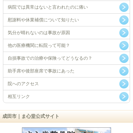
病院では異常はないと言われたのに痛い
慰謝料や休業補償について知りたい
気分が晴れないのは事故が原因
他の医療機関に転院って可能？
自損事故での治療や保険ってどうなるの？
助手席や後部座席で事故にあった
院へのアクセス
相互リンク
成田市｜ま心堂公式サイト