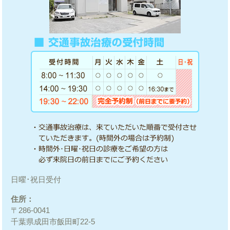
日曜･祝日受付
住所：
〒286-0041
千葉県成田市飯田町22-5