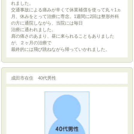
れました。
交通事故による痛みが辛くて休業補償を使って丸々1ヵ
月、休みをとって治療に専念。1週間に2回は整形外科
の方に通院しながら、当院には毎日
治療に通われました。
肩の痛さのあまり、昼に来られることもありました
が、２ヶ月の治療で
最終的には飛び跳ねながら帰っていかれました。
成田市在住 40代男性