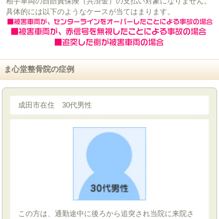
相手車両の自賠責保険（共済金）の支払い対象になりません。
具体的には以下のようなケースが当てはまります。
ま心堂整骨院の症例
成田市在住 30代男性
この方は、通勤途中に後ろから追突され当院に来院さ